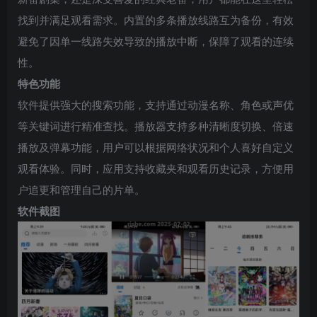
找到并满足观看需求。内置的多条播放线路互为备份，有效
避免了因单一线路失效导致的播放中断，保障了观看的连续
性。
特色功能
软件提供强大的搜索功能，支持通过动漫名称、角色或声优
等关键词进行精准查找。播放器支持多种清晰度切换、倍速
播放及弹幕功能，用户可以根据网络状况和个人喜好自定义
观看体验。同时，应用支持收藏夹和观看历史记录，方便用
户追更和管理自己的片单。
软件截图