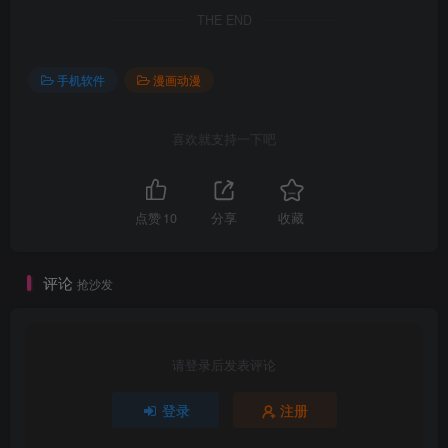
THE END
手机软件
漫画动漫
喜欢就支持一下吧
点赞
10
分享
收藏
评论
抢沙发
请登录后发表评论
登录
注册