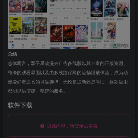
总结
总体而言，双子星动漫去广告多线版以其丰富的正版资源、
纯净的观看界面以及由多线路保障的流畅播放体验，成为动
漫爱好者追番的可靠选择。无论是追新还是补旧，这款应用
都能提供便捷、稳定的服务。
软件下载
隐藏内容，请登录后查看