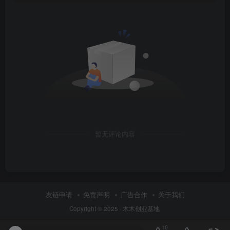
暂无评论内容
友链申请
免责声明
广告合作
关于我们
Copyright © 2025 ·
木木创业基地
10