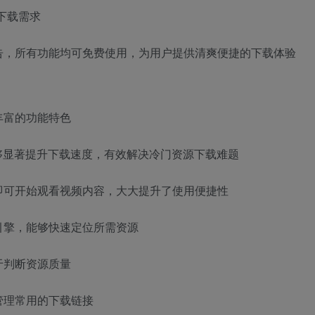
件下载需求
告，所有功能均可免费使用，为用户提供清爽便捷的下载体验
丰富的功能特色
够显著提升下载速度，有效解决冷门资源下载难题
即可开始观看视频内容，大大提升了使用便捷性
引擎，能够快速定位所需资源
于判断资源质量
管理常用的下载链接