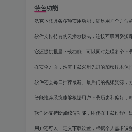
特色功能
浩克下载具备多项实用功能，满足用户全方位
软件支持特有的云播放模式，连接互联网资源
它还提供批量下载功能，可以同时处理多个下载
在安全方面，浩克下载采用先进的加密技术保
软件还会每日推荐最新、最热门的视频资源，
智能推荐系统能够根据用户下载历史和偏好，
软件还支持断点续传功能，即使在下载过程中
用户还可以自定义下载设置，根据个人需求调