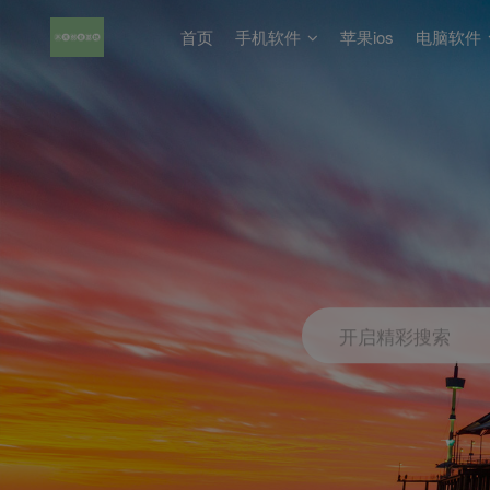
首页
手机软件
苹果ios
电脑软件
开启精彩搜索