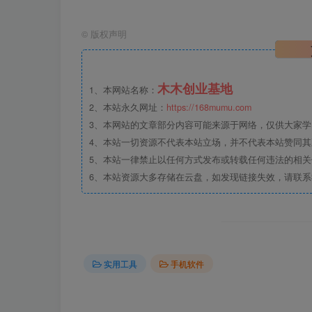
©
版权声明
木木创业基地
1、本网站名称：
2、本站永久网址：
https://168mumu.com
3、本网站的文章部分内容可能来源于网络，仅供大家学习
4、本站一切资源不代表本站立场，并不代表本站赞同
5、本站一律禁止以任何方式发布或转载任何违法的相
6、本站资源大多存储在云盘，如发现链接失效，请联
实用工具
手机软件