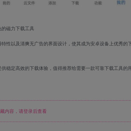
色的磁力下载工具
播特性以及清爽无广告的界面设计，使其成为安卓设备上优秀的
提供稳定高效的下载体验，值得推荐给需要一款可靠下载工具的
藏内容，请登录后查看