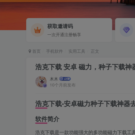
获取邀请码
一次开通注册畅享
首页
手机软件
实用工具
正文
浩克下载 安卓 磁力，种子下载神
木木
10个月前发布
浩克下载-安卓磁力种子下载神器
软件简介
浩克下载是一款功能强大的多功能磁力下载工具