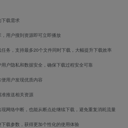
的下载需求
库，用户搜到资源即可立即播放
任务，支持最多20个文件同时下载，大幅提升下载效率
护用户隐私和数据安全，确保下载过程安全可靠
方便用户发现优质内容
精准推送相关资源
出现网络中断，也能从断点处继续下载，避免重复消耗流量
整下载参数，获得更加个性化的使用体验