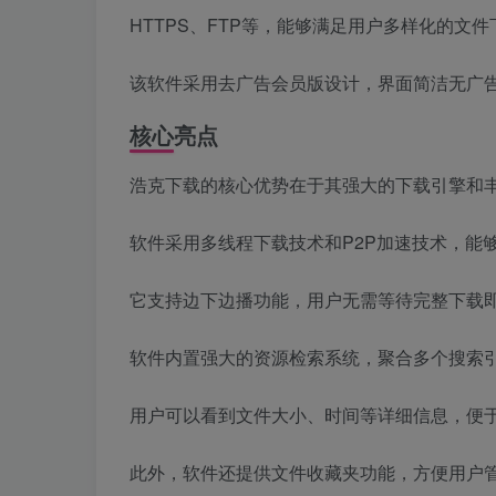
HTTPS、FTP等，能够满足用户多样化的文
该软件采用去广告会员版设计，界面简洁无广
核心亮点
浩克下载的核心优势在于其强大的下载引擎和
软件采用多线程下载技术和P2P加速技术，能
它支持边下边播功能，用户无需等待完整下载
软件内置强大的资源检索系统，聚合多个搜索
用户可以看到文件大小、时间等详细信息，便
此外，软件还提供文件收藏夹功能，方便用户