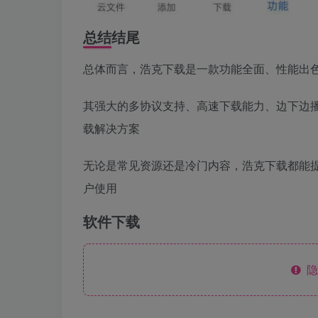
总结结尾
总体而言，浩克下载是一款功能全面、性能出
其强大的多协议支持、高速下载能力、边下边
载解决方案
无论是常见资源还是冷门内容，浩克下载都能
户使用
软件下载
隐