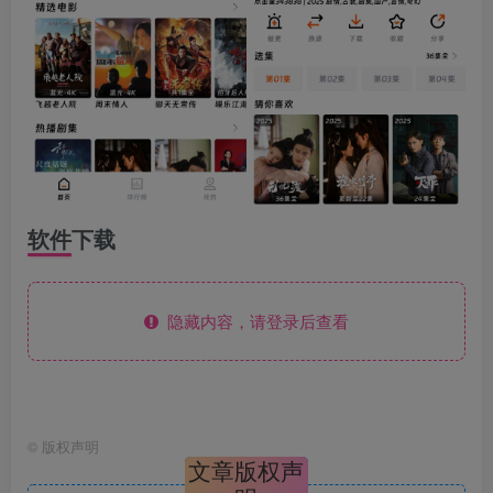
软件下载
隐藏内容，请登录后查看
©
版权声明
文章版权声