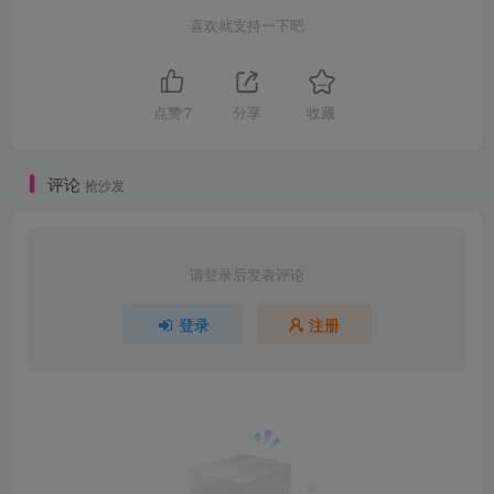
喜欢就支持一下吧
点赞
7
分享
收藏
评论
抢沙发
请登录后发表评论
登录
注册