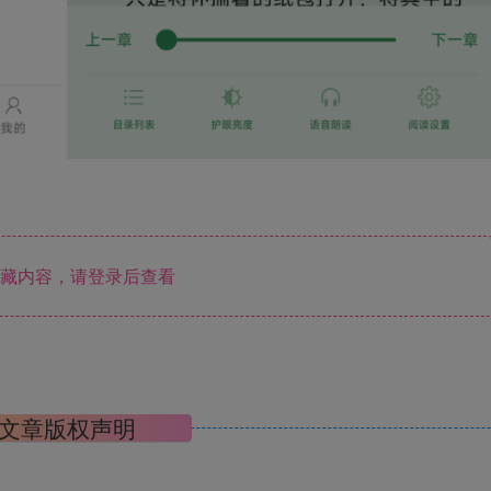
藏内容，请登录后查看
文章版权声明