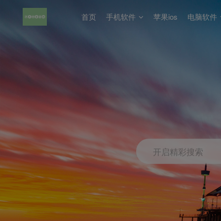
首页
手机软件
苹果ios
电脑软件
开启精彩搜索