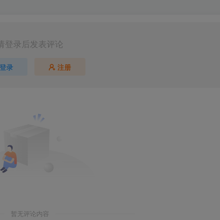
请登录后发表评论
登录
注册
暂无评论内容