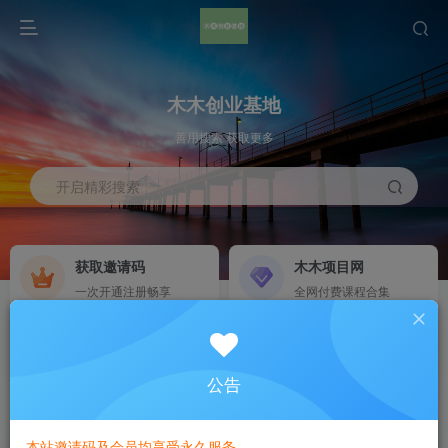
木木创业基地
善用搜索 获取更多
开启精彩搜索
获取邀请码
木木项目网
一次开通注册畅享
全网付费课程合集
免费资源合集
添加站长木木
部分资源免费获取
添加木木，带你搞钱
公告
首页
手机软件
正文
本站邀请码及会员均享受永久服务