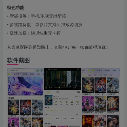
​特色功能​
• 智能投屏：手机/电视无缝衔接
• 多线路备援：单影片支持5+播放源切换
• 极速加载：快进快退无卡顿
从家庭影院到通勤路上，仓鼠4K让每一帧都值得珍藏！
软件截图